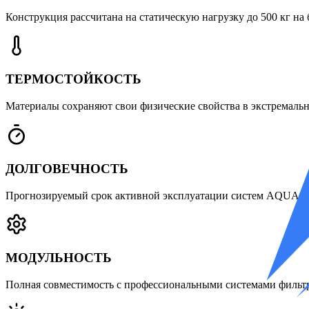
Конструкция рассчитана на статическую нагрузку до 500 кг на
ТЕРМОСТОЙКОСТЬ
Материалы сохраняют свои физические свойства в экстремальн
ДОЛГОВЕЧНОСТЬ
Прогнозируемый срок активной эксплуатации систем AQUA STI
МОДУЛЬНОСТЬ
Полная совместимость с профессиональными системами фильтр